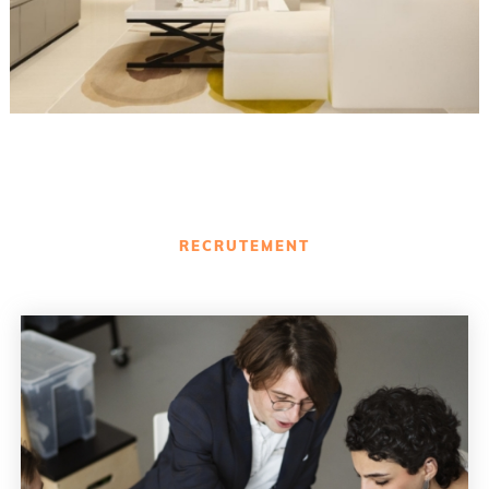
RECRUTEMENT