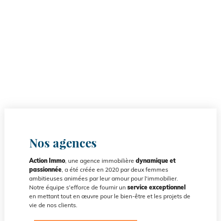
Nos agences
Action Immo
, une agence immobilière
dynamique et
passionnée
, a été créée en 2020 par deux femmes
ambitieuses animées par leur amour pour l'immobilier.
Notre équipe s'efforce de fournir un
service exceptionnel
en mettant tout en œuvre pour le bien-être et les projets de
vie de nos clients.