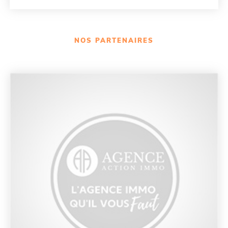
NOS PARTENAIRES