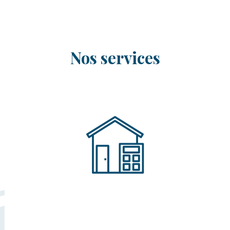
Nos services