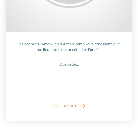
Les agences immobilières Action Immo vous adressent leurs
meilleurs vœux pour cette fin d’année.
Que cette...
LIRE LA SUITE