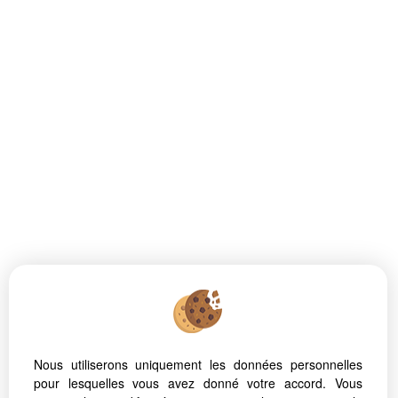
Nous utiliserons uniquement les données personnelles
pour lesquelles vous avez donné votre accord. Vous