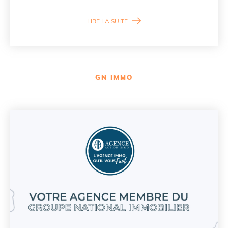
LIRE LA SUITE
GN IMMO