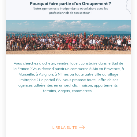
Vous cherchez à acheter, vendre, louer, construire dans le Sud de
la France ? Vous rêvez d’ouvrir un commerce à Aix en Provence, à
Marseille, à Avignon, à Nîmes ou toute autre ville ou village
limitrophe ? Le portail GNI vous propose toute l’offre de ses
agences adhérentes en un seul clic, maison, appartements,
terrains, viagers, commerces…
LIRE LA SUITE