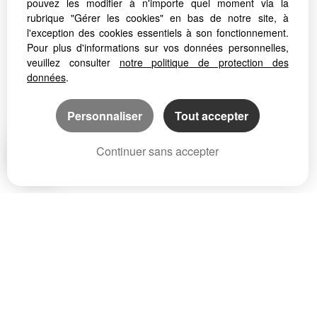
pouvez les modifier à n'importe quel moment via la
rubrique "Gérer les cookies" en bas de notre site, à
l'exception des cookies essentiels à son fonctionnement.
Pour plus d'informations sur vos données personnelles,
veuillez consulter
notre politique de protection des
données
.
Personnaliser
Tout accepter
Continuer sans accepter
AGENCE ACTION IMMO