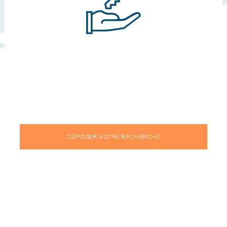
DÉPOSER VOTRE RECHERCHE