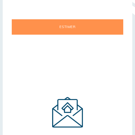
ESTIMER