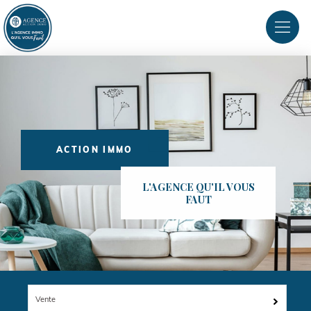
ACTION IMMO
L'AGENCE QU'IL VOUS
FAUT
Vente