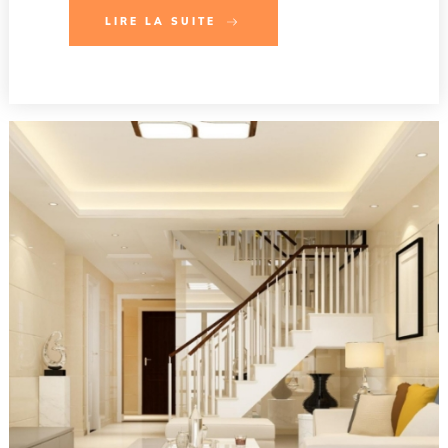
LIRE LA SUITE