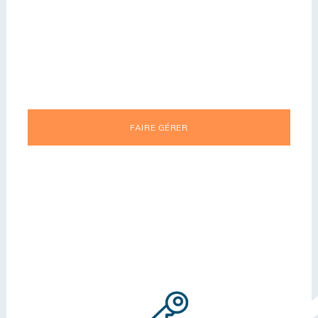
FAIRE GÉRER