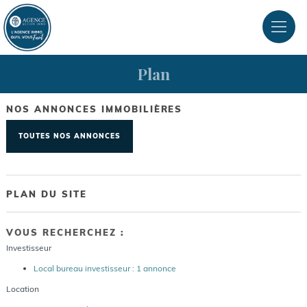
Plan
NOS ANNONCES IMMOBILIÈRES
TOUTES NOS ANNONCES
PLAN DU SITE
VOUS RECHERCHEZ :
Investisseur
Local bureau investisseur : 1 annonce
Location