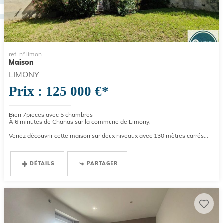
ref. n° limon
Maison
LIMONY
Prix : 125 000 €*
Bien 7pieces avec 5 chambres
À 6 minutes de Chanas sur la commune de Limony,
Venez découvrir cette maison sur deux niveaux avec 130 mètres carrés...
DÉTAILS
PARTAGER