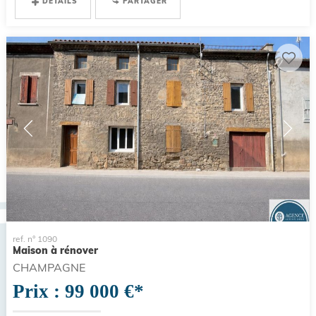
DÉTAILS
PARTAGER
ref. n° 1090
Maison à rénover
CHAMPAGNE
Prix : 99 000 €*