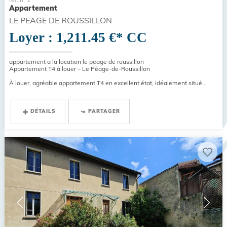
Appartement
LE PEAGE DE ROUSSILLON
Loyer : 1,211.45 €*
CC
appartement a la location le peage de roussillon
Appartement T4 à louer – Le Péage-de-Roussillon
À louer, agréable appartement T4 en excellent état, idéalement situé...
DÉTAILS
PARTAGER