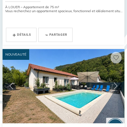
À LOUER – Appartement de 75 m²
Vous recherchez un appartement spacieux, fonctionnel et idéalement situé ? Découvrez cet appartement de 75 m² en...
DÉTAILS
PARTAGER
NOUVEAUTÉ