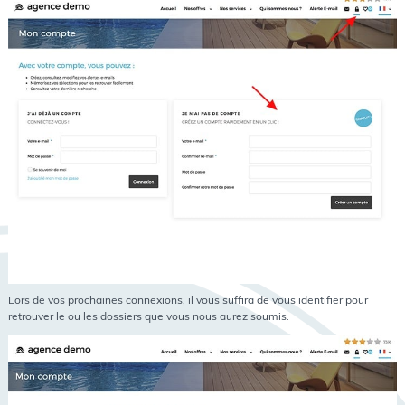
Lors de vos prochaines connexions, il vous suffira de vous identifier pour
retrouver le ou les dossiers que vous nous aurez soumis.