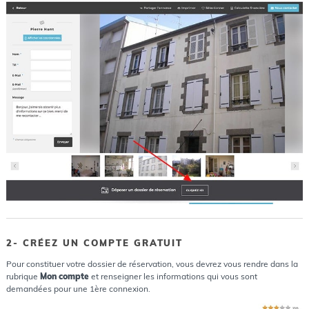
2- CRÉEZ UN COMPTE GRATUIT
Pour constituer votre dossier de réservation, vous devrez vous rendre dans la
rubrique
Mon compte
et renseigner les informations qui vous sont
demandées pour une 1ère connexion.