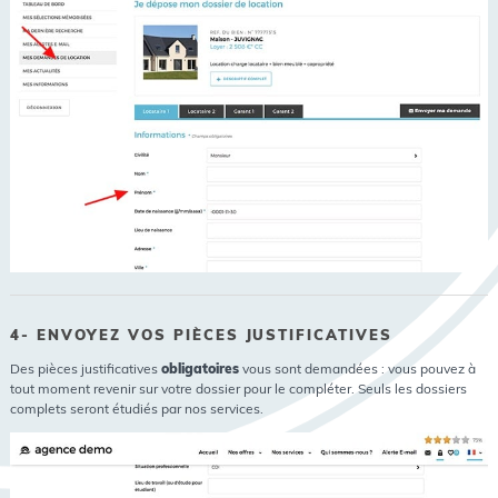
4- ENVOYEZ VOS PIÈCES JUSTIFICATIVES
Des pièces justificatives
obligatoires
vous sont demandées : vous pouvez à
tout moment revenir sur votre dossier pour le compléter. Seuls les dossiers
complets seront étudiés par nos services.