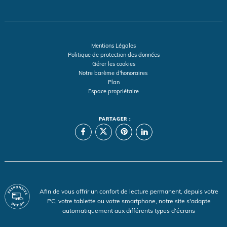
Mentions Légales
Politique de protection des données
Gérer les cookies
Notre barème d'honoraires
Plan
Espace propriétaire
PARTAGER :
Afin de vous offrir un confort de lecture permanent, depuis votre
PC, votre tablette ou votre smartphone, notre site s'adapte
automatiquement aux différents types d'écrans