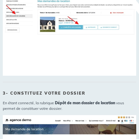
3- CONSTITUEZ VOTRE DOSSIER
En étant connecté, la rubrique
Dépôt de mon dossier de location
vous
permet de constituer votre dossier.