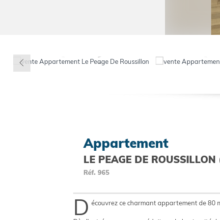
Appartement
LE PEAGE DE ROUSSILLON 
Réf.
965
D
écouvrez ce charmant appartement de 80 m²,