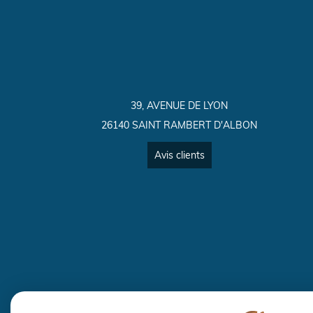
39, AVENUE DE LYON
26140 SAINT RAMBERT D'ALBON
Avis clients