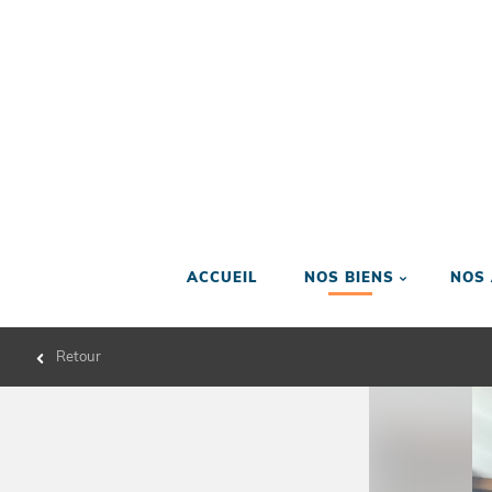
ACCUEIL
NOS BIENS
NOS
Retour