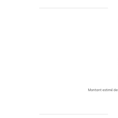
Montant estimé des