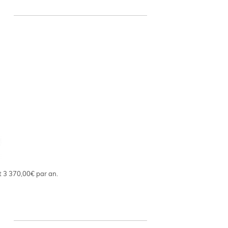
t 3 370,00€ par an.