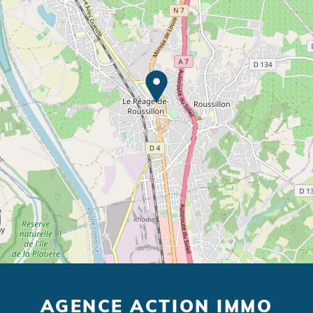
AGENCE ACTION IMMO