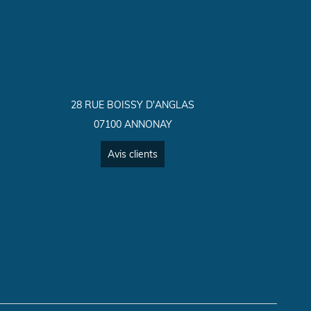
28 RUE BOISSY D'ANGLAS
07100 ANNONAY
Avis clients