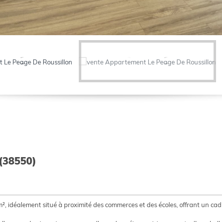
(38550)
 idéalement situé à proximité des commerces et des écoles, offrant un cadr