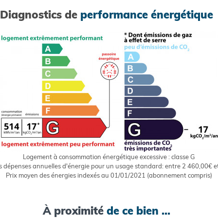
Diagnostics de
performance énergétique
Logement à consommation énergétique excessive : classe G
 dépenses annuelles d'énergie pour un usage standard: entre 2 460,00€ e
Prix moyen des énergies indexés au 01/01/2021 (abonnement compris)
À proximité
de ce bien ...