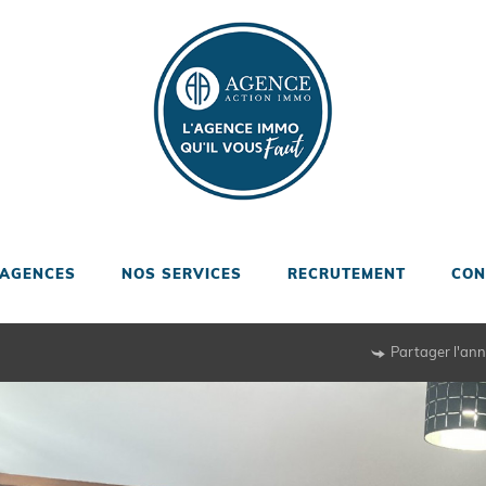
 AGENCES
NOS SERVICES
RECRUTEMENT
CON
Partager l'an