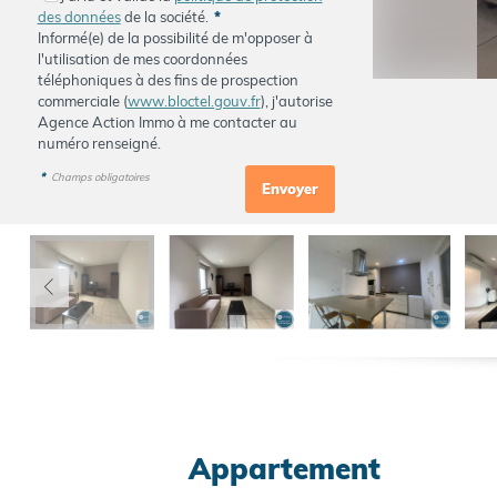
des données
de la société.
*
Informé(e) de la possibilité de m'opposer à
l'utilisation de mes coordonnées
téléphoniques à des fins de prospection
commerciale (
www.bloctel.gouv.fr
), j'autorise
Agence Action Immo à me contacter au
numéro renseigné.
*
Champs obligatoires
Appartement