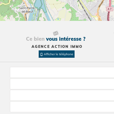
Ce bien
vous intéresse ?
AGENCE ACTION IMMO
Afficher le téléphone