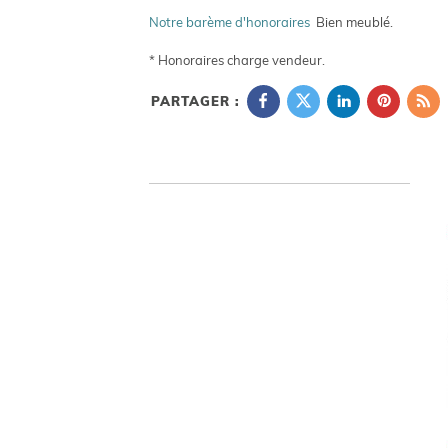
Notre barème d'honoraires
Bien meublé.
* Honoraires charge vendeur.
PARTAGER :