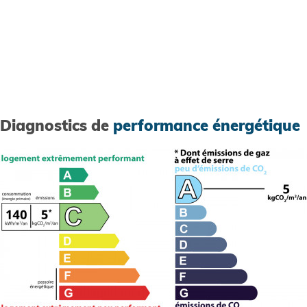
Diagnostics de
performance énergétique