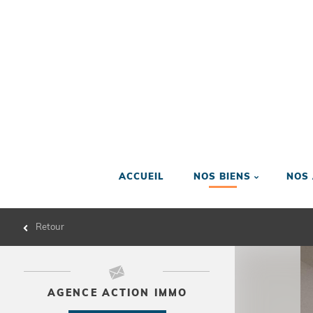
ACCUEIL
NOS BIENS
NOS
Retour
AGENCE ACTION IMMO