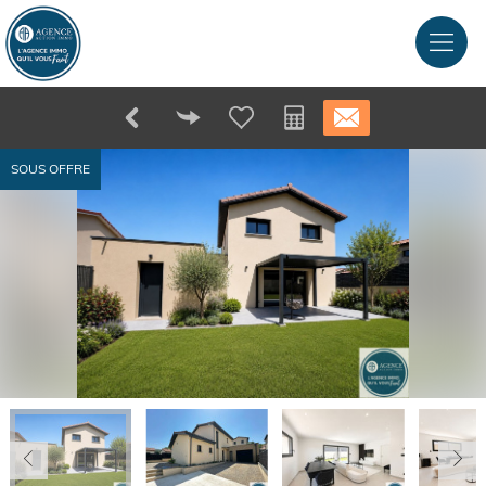
SOUS OFFRE