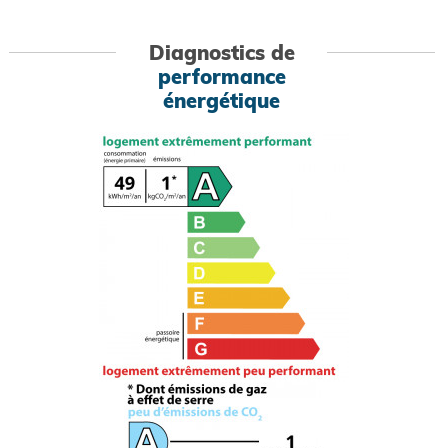
Diagnostics de
performance
énergétique