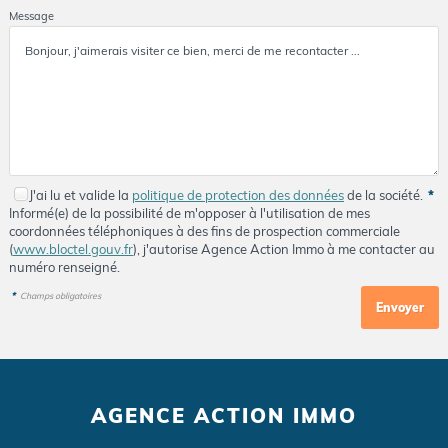
Message
J'ai lu et valide la
politique de protection des données
de la société.
*
Informé(e) de la possibilité de m'opposer à l'utilisation de mes
coordonnées téléphoniques à des fins de prospection commerciale
(
www.bloctel.gouv.fr
), j'autorise Agence Action Immo à me contacter au
numéro renseigné.
*
Champs obligatoires
AGENCE ACTION IMMO