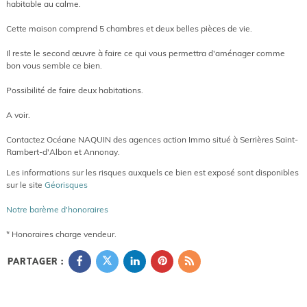
habitable au calme.
Cette maison comprend 5 chambres et deux belles pièces de vie.
Il reste le second œuvre à faire ce qui vous permettra d'aménager comme
bon vous semble ce bien.
Possibilité de faire deux habitations.
A voir.
Contactez Océane NAQUIN des agences action Immo situé à Serrières Saint-
Rambert-d'Albon et Annonay.
Les informations sur les risques auxquels ce bien est exposé sont disponibles
sur le site
Géorisques
Notre barème d'honoraires
* Honoraires charge vendeur.
PARTAGER :