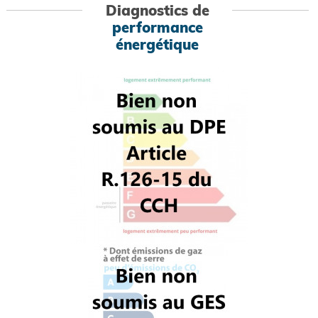
Diagnostics de
performance
énergétique