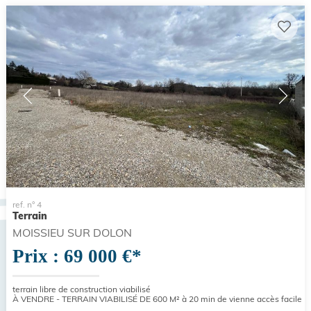
ref. n° 4
Terrain
MOISSIEU SUR DOLON
Prix : 69 000 €*
terrain libre de construction viabilisé
À VENDRE - TERRAIN VIABILISÉ DE 600 M² à 20 min de vienne accès facile