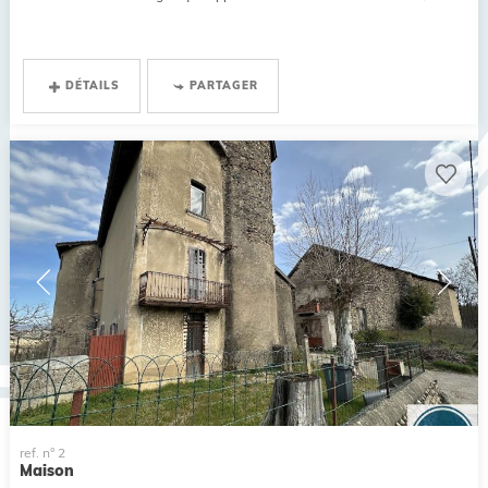
DÉTAILS
PARTAGER
ref. n° 2
Maison