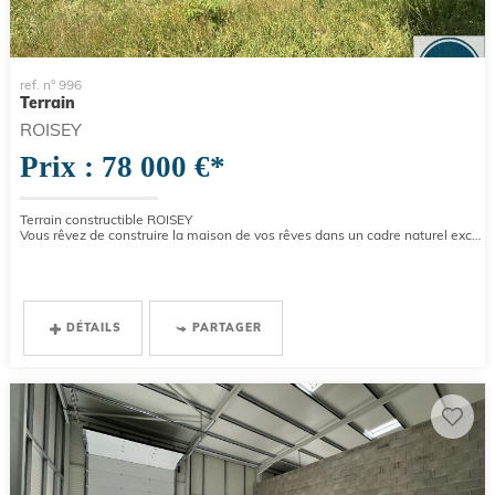
ref. n° 996
Terrain
ROISEY
Prix : 78 000 €*
Terrain constructible ROISEY
Vous rêvez de construire la maison de vos rêves dans un cadre naturel exceptionnel ? Ne cherchez plus ! Nous vous...
DÉTAILS
PARTAGER